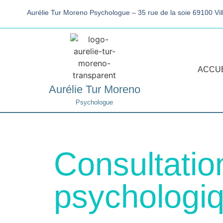
Aurélie Tur Moreno Psychologue – 35 rue de la soie 69100 Vi
ACCUE
Aurélie Tur Moreno
Psychologue
Consultatio
psychologi