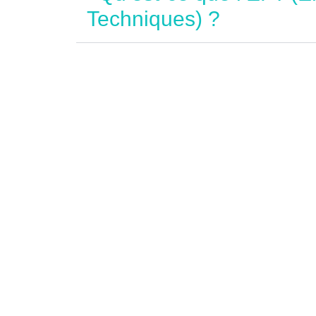
Techniques) ?