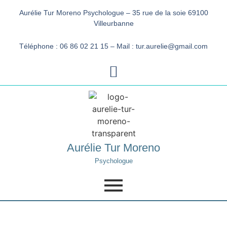
Aurélie Tur Moreno Psychologue – 35 rue de la soie 69100
Villeurbanne
Téléphone : 06 86 02 21 15 – Mail : tur.aurelie@gmail.com
Aurélie Tur Moreno
Psychologue