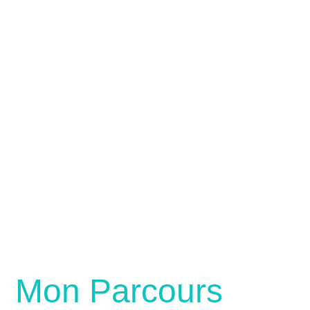
Mon Parcours